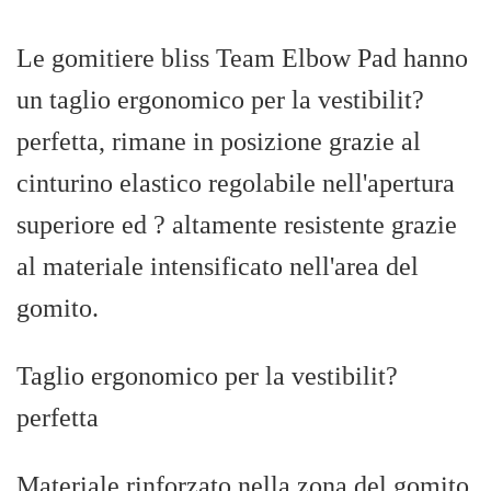
Le gomitiere bliss Team Elbow Pad hanno
un taglio ergonomico per la vestibilit?
perfetta, rimane in posizione grazie al
cinturino elastico regolabile nell'apertura
superiore ed ? altamente resistente grazie
al materiale intensificato nell'area del
gomito.
Taglio ergonomico per la vestibilit?
perfetta
Materiale rinforzato nella zona del gomito