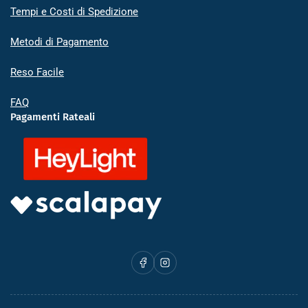
Tempi e Costi di Spedizione
Metodi di Pagamento
Reso Facile
FAQ
Pagamenti Rateali
Facebook
Instagram