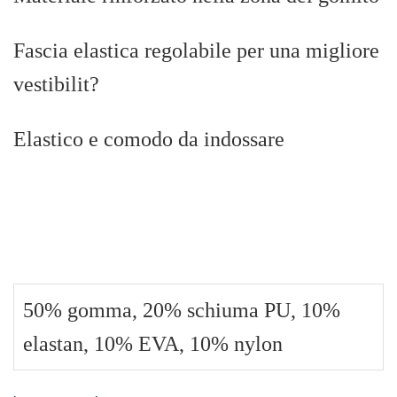
Fascia elastica regolabile per una migliore
vestibilit?
Elastico e comodo da indossare
50% gomma, 20% schiuma PU, 10%
elastan, 10% EVA, 10% nylon