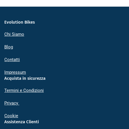
Evolution Bikes
Chi Siamo
Blog
Contatti
Impressum
Acquista in sicurezza
Termini e Condizioni
Privacy
Cookie
Assistenza Clienti