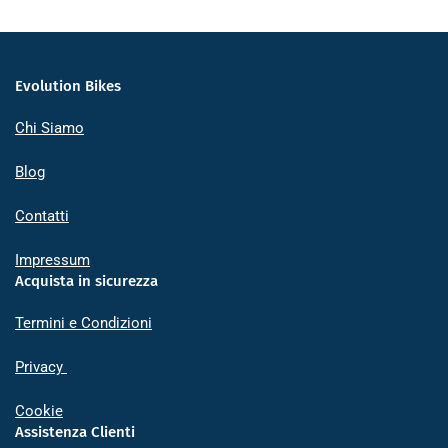
Evolution Bikes
Chi Siamo
Blog
Contatti
Impressum
Acquista in sicurezza
Termini e Condizioni
Privacy
Cookie
Assistenza Clienti