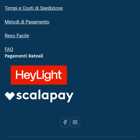
Tempi e Costi di Spedizione
Metodi di Pagamento
Reso Facile
FAQ
Pagamenti Rateali
Facebook
Instagram