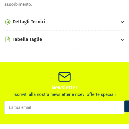
assorbimento.
Dettagli Tecnici
Tabella Taglie
Newsletter
Iscriviti alla nostra newsletter e ricevi offerte speciali
La
tua
email