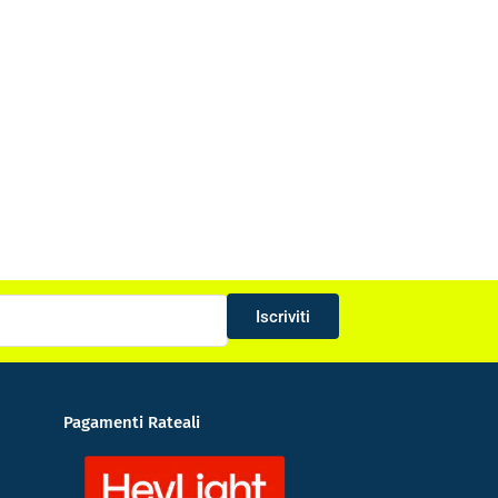
Iscriviti
Pagamenti Rateali