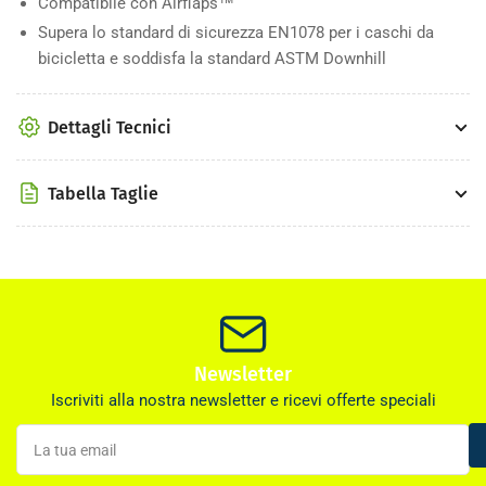
Compatibile con
Airflaps™
Supera lo standard di sicurezza EN1078 per i caschi da
bicicletta e soddisfa la standard ASTM Downhill
Dettagli Tecnici
Tabella Taglie
Newsletter
Iscriviti alla nostra newsletter e ricevi offerte speciali
La
tua
email