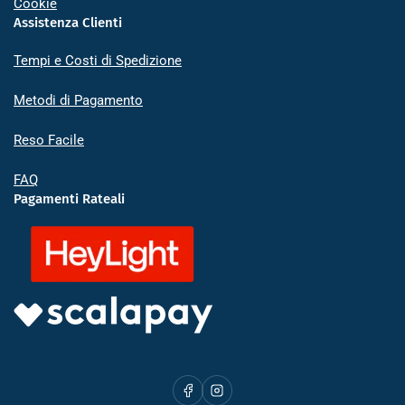
Cookie
Assistenza Clienti
Tempi e Costi di Spedizione
Metodi di Pagamento
Reso Facile
FAQ
Pagamenti Rateali
Facebook
Instagram