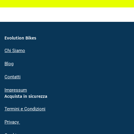
Evolution Bikes
Chi Siamo
Blog
Contatti
Impressum
Acquista in sicurezza
Termini e Condizioni
Privacy