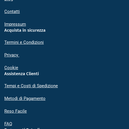
Contatti
Impressum
Acquista in sicurezza
Termini e Condizioni
Privacy
Cookie
Assistenza Clienti
Tempi e Costi di Spedizione
Metodi di Pagamento
Reso Facile
FAQ