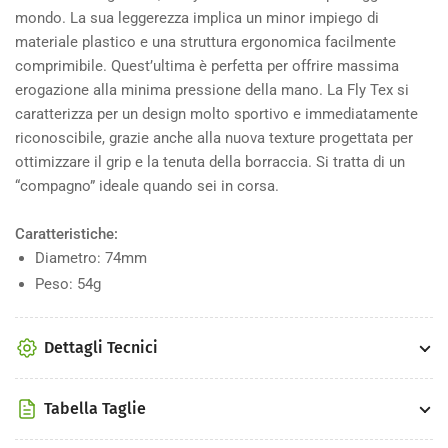
mondo. La sua leggerezza implica un minor impiego di
materiale plastico e una struttura ergonomica facilmente
comprimibile. Quest’ultima è perfetta per offrire massima
erogazione alla minima pressione della mano. La Fly Tex si
caratterizza per un design molto sportivo e immediatamente
riconoscibile, grazie anche alla nuova texture progettata per
ottimizzare il grip e la tenuta della borraccia. Si tratta di un
“compagno” ideale quando sei in corsa.
Caratteristiche:
Diametro: 74mm
Peso: 54g
Dettagli Tecnici
Tabella Taglie