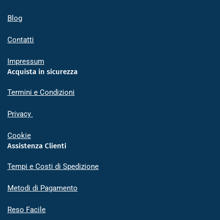
Blog
Contatti
Impressum
Acquista in sicurezza
Termini e Condizioni
Privacy
Cookie
Assistenza Clienti
Tempi e Costi di Spedizione
Metodi di Pagamento
Reso Facile