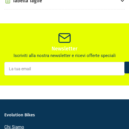
Tabella Taglie
Newsletter
Iscriviti alla nostra newsletter e ricevi offerte speciali
La
tua
email
Evolution Bikes
Chi Siamo