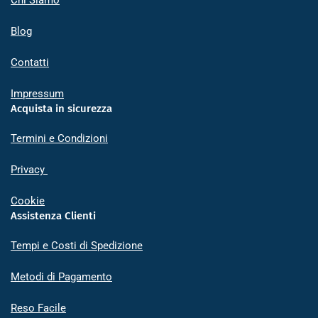
Chi Siamo
Blog
Contatti
Impressum
Acquista in sicurezza
Termini e Condizioni
Privacy
Cookie
Assistenza Clienti
Tempi e Costi di Spedizione
Metodi di Pagamento
Reso Facile