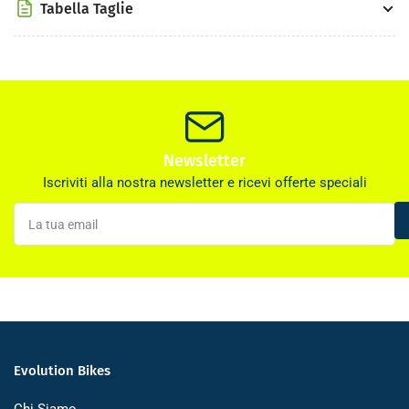
Tabella Taglie
Newsletter
Iscriviti alla nostra newsletter e ricevi offerte speciali
La
tua
email
Evolution Bikes