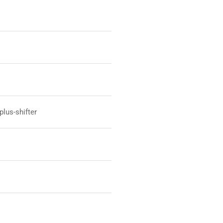
lus-shifter