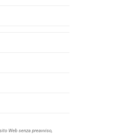
ul sito Web senza preavviso,