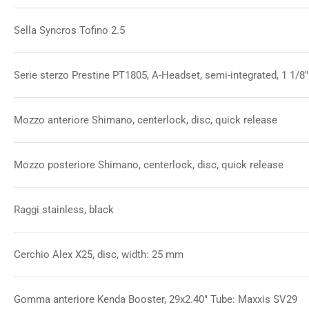
Sella Syncros Tofino 2.5
Serie sterzo Prestine PT1805, A-Headset, semi-integrated, 1 1/8"
Mozzo anteriore Shimano, centerlock, disc, quick release
Mozzo posteriore Shimano, centerlock, disc, quick release
Raggi stainless, black
Cerchio Alex X25, disc, width: 25 mm
Gomma anteriore Kenda Booster, 29x2.40" Tube: Maxxis SV29