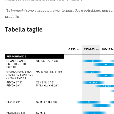
*Le immagini sono a scopo puramente indicativo e potrebbero non corr
prodotto
Tabella taglie