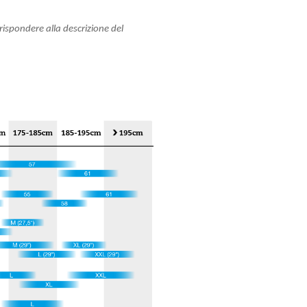
ispondere alla descrizione del