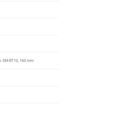
no SM-RT10, 160 mm