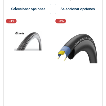
oferta
oferta
Seleccionar opciones
Seleccionar opciones
-31%
-52%