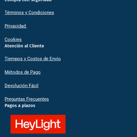
Términos y Condiciones
Privacidad
Cookies
Atención al Cliente
Tiempos y Costos de Envío
Métodos de Pago
Devolución Fácil
Preguntas Frecuentes
Pagos a plazos