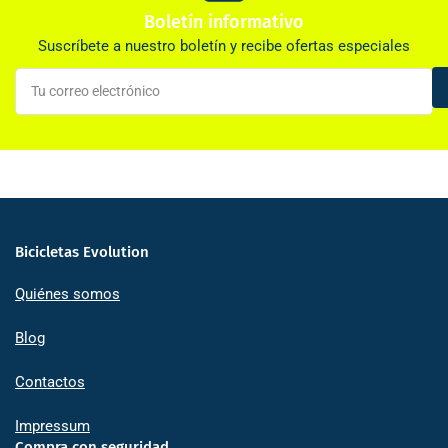
Boletín informativo
Suscríbete a nuestro boletín y recibe ofertas especiales
Tu
correo
electrónico
Bicicletas Evolution
Quiénes somos
Blog
Contactos
Impressum
Compra con seguridad