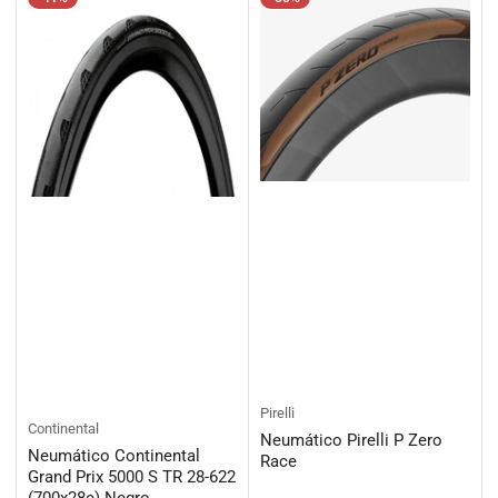
Pirelli
Continental
Neumático Pirelli P Zero
Neumático Continental
Race
Grand Prix 5000 S TR 28-622