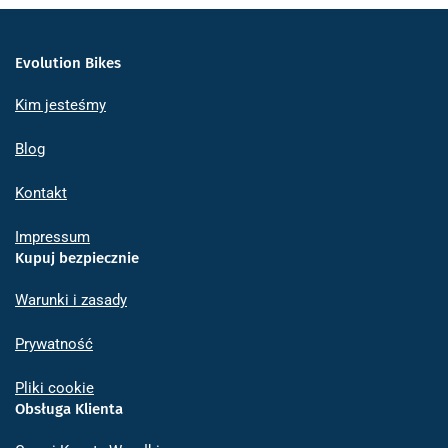
Evolution Bikes
Kim jesteśmy
Blog
Kontakt
Impressum
Kupuj bezpiecznie
Warunki i zasady
Prywatność
Pliki cookie
Obsługa Klienta