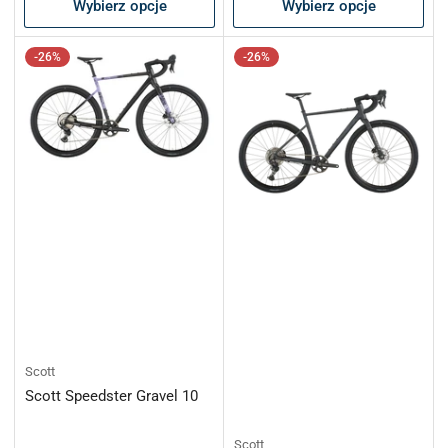
Wybierz opcje
Wybierz opcje
-26%
-26%
Scott
Scott Speedster Gravel 10
Scott