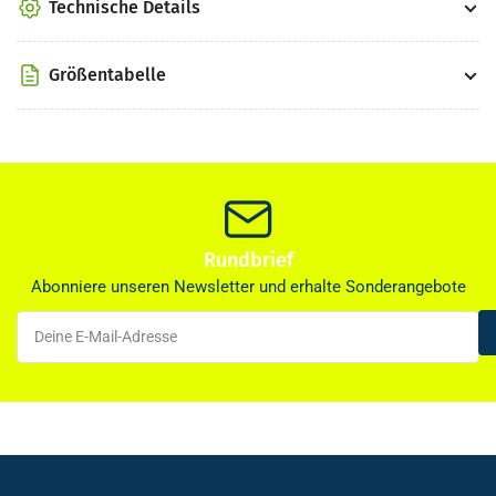
Technische Details
Größentabelle
Rundbrief
Abonniere unseren Newsletter und erhalte Sonderangebote
Deine
E-
Mail-
Adresse