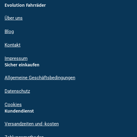
Evolution Fahrräder
Über uns
Blog
Kontakt
Impressum
Sicher einkaufen
Allgemeine Geschäftsbedingungen
Datenschutz
Cookies
Kundendienst
Versandzeiten und -kosten