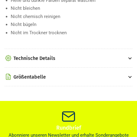
Helle und dunkle Farben separat waschen
Nicht bleichen
Nicht chemisch reinigen
Nicht bügeln
Nicht im Trockner trocknen
Technische Details
Größentabelle
Rundbrief
Abonniere unseren Newsletter und erhalte Sonderangebote