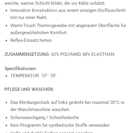
weiche, warme Schicht bildet, die vor Kälte schützt.
Innovative Konstruktion aus einem einzigen Stoffzuschnitt
mit nur einer Naht.
Warm-Touch Thermogewebe mit angerauter Oberfläche für
außergewöhnlichen Komfort.
Reflex-Einsatz hinten
ZUSAMMENSETZUNG
: 62% POLYAMID 38% ELASTHAN
Spezifikationen:
TEMPERATUR: 13°- 18°
PFLEGE UND WASCHEN:
Das Kleidungsstück auf links gedreht bei maximal 30°C in
der Waschmaschine waschen
Schonwaschgang / Schnellwäsche
Kein Programm für synthetische Stoffe verwenden