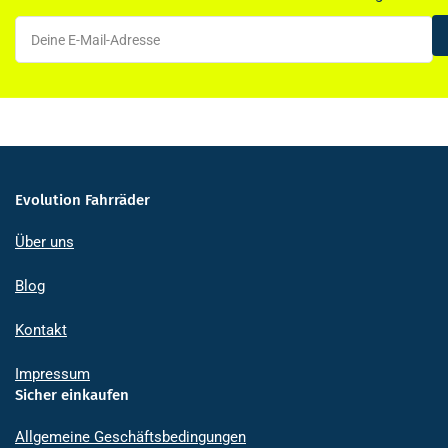
Deine
E-
Mail-
Adresse
Evolution Fahrräder
Über uns
Blog
Kontakt
Impressum
Sicher einkaufen
Allgemeine Geschäftsbedingungen