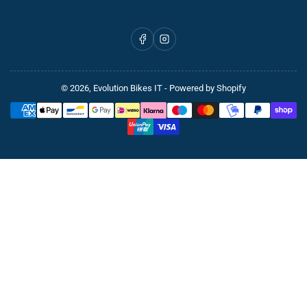
Facebook
Instagram
© 2026,
Evolution Bikes IT
- Powered by Shopify
Zahlungsmethoden