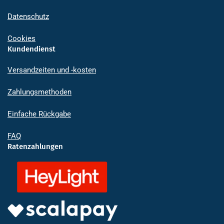
Datenschutz
Cookies
Kundendienst
Versandzeiten und -kosten
Zahlungsmethoden
Einfache Rückgabe
FAQ
Ratenzahlungen